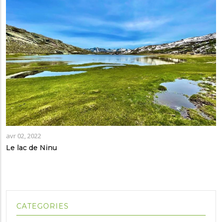
avr 02, 2022
Le lac de Ninu
CATEGORIES