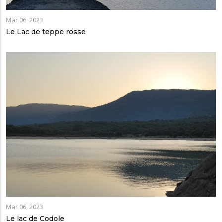
Mar 06, 2023
Le Lac de teppe rosse
Mar 06, 2023
Le lac de Codole