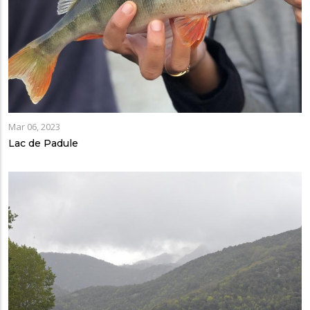
Mar 06, 2023
Lac de Padule