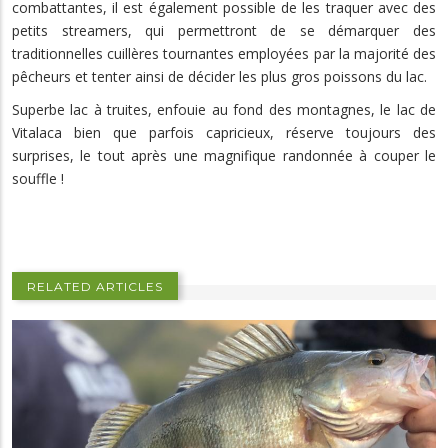
combattantes, il est également possible de les traquer avec des
petits streamers, qui permettront de se démarquer des
traditionnelles cuillères tournantes employées par la majorité des
pêcheurs et tenter ainsi de décider les plus gros poissons du lac.
Superbe lac à truites, enfouie au fond des montagnes, le lac de
Vitalaca bien que parfois capricieux, réserve toujours des
surprises, le tout après une magnifique randonnée à couper le
souffle !
RELATED ARTICLES