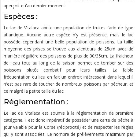
aperçoit qu'au dernier moment.
Espèces :
Le lac de Vitalaca abrite une population de truites fario de type
atlantique. Aucune autre espèce n'y est présente, mais le lac
possède cependant une belle population de poissons. La taille
moyenne des prises se trouve aux alentours de 25cm avec de
manière régulière des poissons de plus de 30/35cm. La fraicheur
de l'eau tout au long de la saison permet de tomber sur des
poissons plutôt combatif pour leurs tailles. La faible
fréquentation du lieu en fait un endroit intéressant dans lequel il
n'est pas rare de toucher de nombreux poissons par pêcheur, et
ce malgré la petite taille du lac.
Réglementation :
Le lac de Vitalaca est soumis à la réglementation de première
catégorie. Il est donc impératif de posséder une carte de pêche à
jour valable pour la Corse (réciprocité) et de respecter les règles
qui y sont associées. Le nombre de prélèvements maximum par