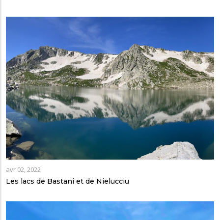
avr 02, 2022
Les lacs de Bastani et de Nielucciu