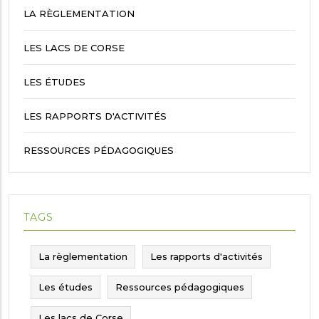
LA RÈGLEMENTATION
LES LACS DE CORSE
LES ÉTUDES
LES RAPPORTS D'ACTIVITÉS
RESSOURCES PÉDAGOGIQUES
TAGS
La règlementation
Les rapports d'activités
Les études
Ressources pédagogiques
Les lacs de Corse