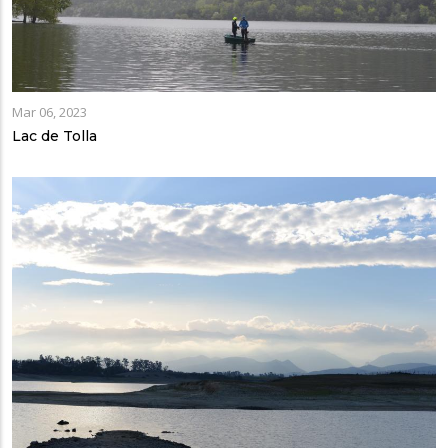
Mar 06, 2023
Lac de Tolla