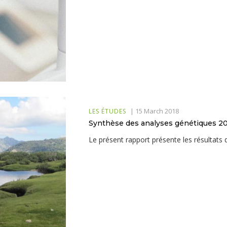
|
15 March 2018
LES ÉTUDES
Synthèse des analyses génétiques 2
Le présent rapport présente les résultats