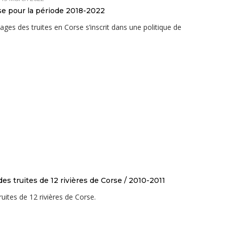
rse pour la période 2018-2022
ages des truites en Corse s’inscrit dans une politique de
es truites de 12 rivières de Corse / 2010-2011
uites de 12 rivières de Corse.