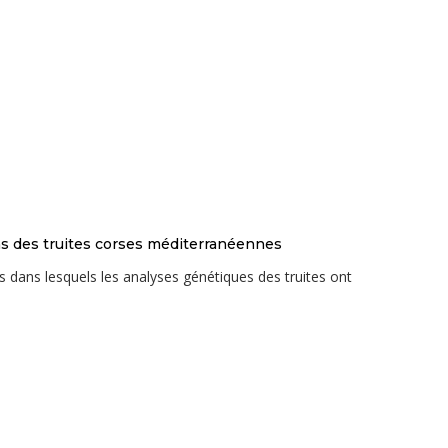
ns des truites corses méditerranéennes
 dans lesquels les analyses génétiques des truites ont