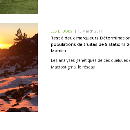
|
15 March 2011
LES ÉTUDES
Test à deux marqueurs Détermination
populations de truites de 5 stations 
Manica
Les analyses génétiques de ces quelques d
Macrostigma, le réseau