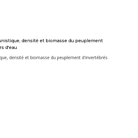
aunistique, densité et biomasse du peuplement
rs d'eau
tique, densité et biomasse du peuplement d'invertébrés