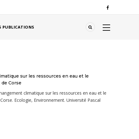
 PUBLICATIONS
atique sur les ressources en eau et le
u de Corse
angement climatique sur les ressources en eau et le
 Corse. Ecologie, Environnement. Université Pascal