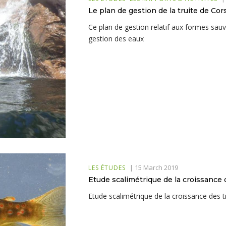
Le plan de gestion de la truite de Co
Ce plan de gestion relatif aux formes sauv
gestion des eaux
|
15 March 2019
LES ÉTUDES
Etude scalimétrique de la croissance d
Etude scalimétrique de la croissance des tr