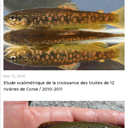
Mar 15, 2019
Etude scalimétrique de la croissance des truites de 12
rivières de Corse / 2010-2011