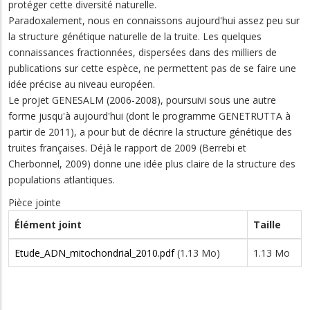
protéger cette diversité naturelle.
Paradoxalement, nous en connaissons aujourd'hui assez peu sur
la structure génétique naturelle de la truite. Les quelques
connaissances fractionnées, dispersées dans des milliers de
publications sur cette espèce, ne permettent pas de se faire une
idée précise au niveau européen.
Le projet GENESALM (2006-2008), poursuivi sous une autre
forme jusqu'à aujourd'hui (dont le programme GENETRUTTA à
partir de 2011), a pour but de décrire la structure génétique des
truites françaises. Déjà le rapport de 2009 (Berrebi et
Cherbonnel, 2009) donne une idée plus claire de la structure des
populations atlantiques.
Pièce jointe
Élément joint
Taille
Etude_ADN_mitochondrial_2010.pdf
(1.13 Mo)
1.13 Mo