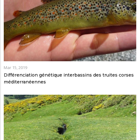
Mar 15, 2019
Différenciation génétique interbassins des truites corses
méditerranéennes