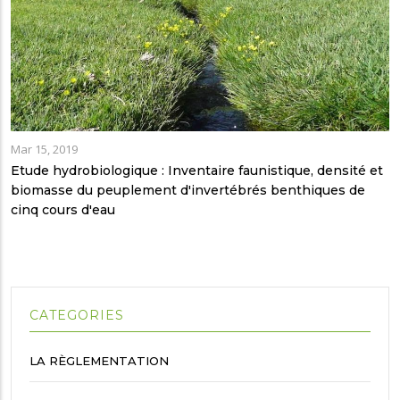
Mar 15, 2019
Etude hydrobiologique : Inventaire faunistique, densité et
biomasse du peuplement d'invertébrés benthiques de
cinq cours d'eau
CATEGORIES
LA RÈGLEMENTATION