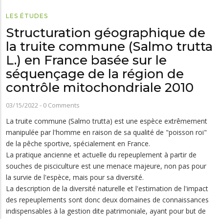
LES ÉTUDES
Structuration géographique de
la truite commune (Salmo trutta
L.) en France basée sur le
séquençage de la région de
contrôle mitochondriale 2010
03/15/2022
-
0 Comments
La truite commune (Salmo trutta) est une espèce extrêmement
manipulée par l'homme en raison de sa qualité de "poisson roi"
de la pêche sportive, spécialement en France.
La pratique ancienne et actuelle du repeuplement à partir de
souches de pisciculture est une menace majeure, non pas pour
la survie de l'espèce, mais pour sa diversité.
La description de la diversité naturelle et l'estimation de l'impact
des repeuplements sont donc deux domaines de connaissances
indispensables à la gestion dite patrimoniale, ayant pour but de