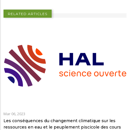
RELATED ARTICLES
Mar 06, 2023
Les conséquences du changement climatique sur les
ressources en eau et le peuplement piscicole des cours