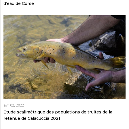
d’eau de Corse
avr 02, 2022
Etude scalimétrique des populations de truites de la
retenue de Calacuccia 2021