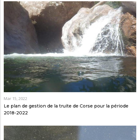
Mar 15, 2022
Le plan de gestion de la truite de Corse pour la période
2018-2022